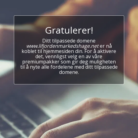
Gratulerer!
Ditt tilpassede domene
www.lifjordenmarkedshage.net
er nå
koblet til hjemmesiden din. For å aktivere
det, vennligst velg en av våre
premiumpakker som gir deg muligheten
til å nyte alle fordelene med ditt tilpassede
domene.