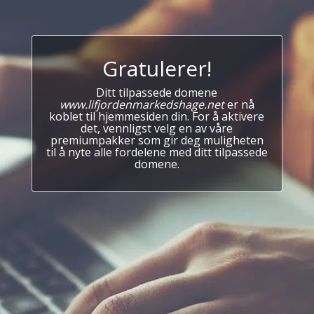
Gratulerer!
Ditt tilpassede domene
www.lifjordenmarkedshage.net
er nå
koblet til hjemmesiden din. For å aktivere
det, vennligst velg en av våre
premiumpakker som gir deg muligheten
til å nyte alle fordelene med ditt tilpassede
domene.